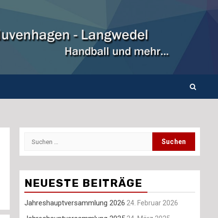
Suchen
nach:
NEUESTE BEITRÄGE
Jahreshauptversammlung 2026
24. Februar 2026