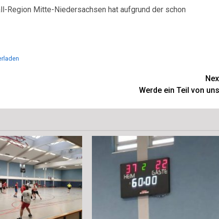
all-Region Mitte-Niedersachsen hat aufgrund der schon
erladen
Nex
Werde ein Teil von uns