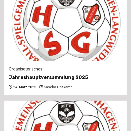
Organisatorisches
Jahreshauptversammlung 2025
24. März 2025
Sascha Holtkamp