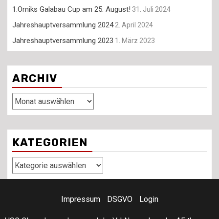
1.Orniks Galabau Cup am 25. August!
31. Juli 2024
Jahreshauptversammlung 2024
2. April 2024
Jahreshauptversammlung 2023
1. März 2023
ARCHIV
Archiv
KATEGORIEN
Kategorien
Impressum
DSGVO
Login