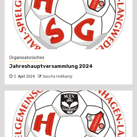
Organisatorisches
Jahreshauptversammlung 2024
2. April 2024
Sascha Holtkamp