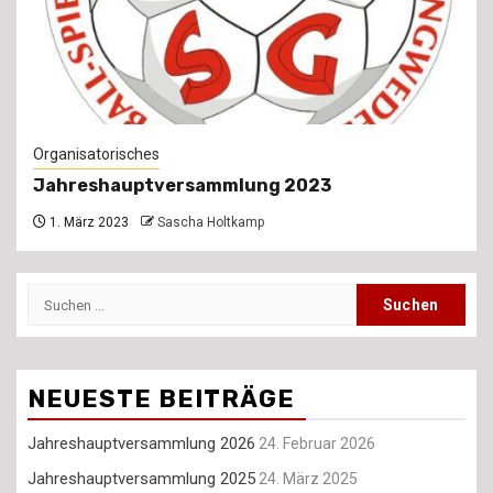
Organisatorisches
Jahreshauptversammlung 2023
1. März 2023
Sascha Holtkamp
Suchen
nach:
NEUESTE BEITRÄGE
Jahreshauptversammlung 2026
24. Februar 2026
Jahreshauptversammlung 2025
24. März 2025