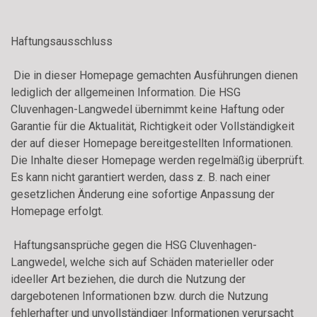
Haftungsausschluss
Die in dieser Homepage gemachten Ausführungen dienen
lediglich der allgemeinen Information. Die HSG
Cluvenhagen-Langwedel übernimmt keine Haftung oder
Garantie für die Aktualität, Richtigkeit oder Vollständigkeit
der auf dieser Homepage bereitgestellten Informationen.
Die Inhalte dieser Homepage werden regelmäßig überprüft.
Es kann nicht garantiert werden, dass z. B. nach einer
gesetzlichen Änderung eine sofortige Anpassung der
Homepage erfolgt.
Haftungsansprüche gegen die HSG Cluvenhagen-
Langwedel, welche sich auf Schäden materieller oder
ideeller Art beziehen, die durch die Nutzung der
dargebotenen Informationen bzw. durch die Nutzung
fehlerhafter und unvollständiger Informationen verursacht