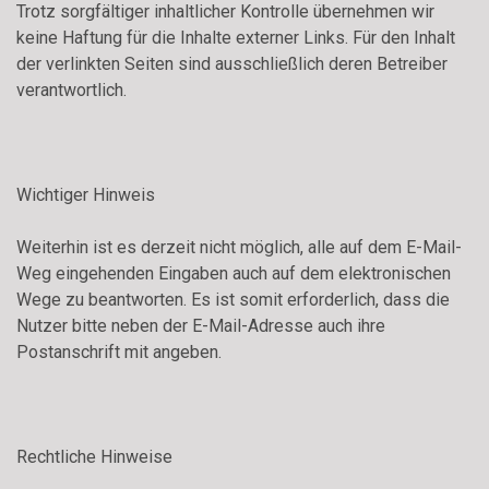
Trotz sorgfältiger inhaltlicher Kontrolle übernehmen wir
keine Haftung für die Inhalte externer Links. Für den Inhalt
der verlinkten Seiten sind ausschließlich deren Betreiber
verantwortlich.
Wichtiger Hinweis
Weiterhin ist es derzeit nicht möglich, alle auf dem E-Mail-
Weg eingehenden Eingaben auch auf dem elektronischen
Wege zu beantworten. Es ist somit erforderlich, dass die
Nutzer bitte neben der E-Mail-Adresse auch ihre
Postanschrift mit angeben.
Rechtliche Hinweise