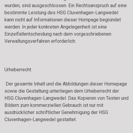
wurden, sind ausgeschlossen. Ein Rechtsanspruch auf eine
bestimmte Leistung des HSG Cluvenhagen-Langwedel
kann nicht auf Informationen dieser Hompage begründet
werden. In jeder konkreten Angelegenheit ist eine
Einzelfallentscheidung nach dem vorgeschriebenen
Verwaltungsverfahren erforderlich.
Urheberrecht
Der gesamte Inhalt und die Abbildungen dieser Homepage
sowie die Gestaltung unterliegen dem Urheberrecht der
HSG Cluvenhagen-Langwedel. Das Kopieren von Texten und
Bildern zum kommerziellen Gebrauch ist nur mit
ausdrücklicher schriftlicher Genehmigung der HSG
Cluvenhagen-Langwedel gestattet.