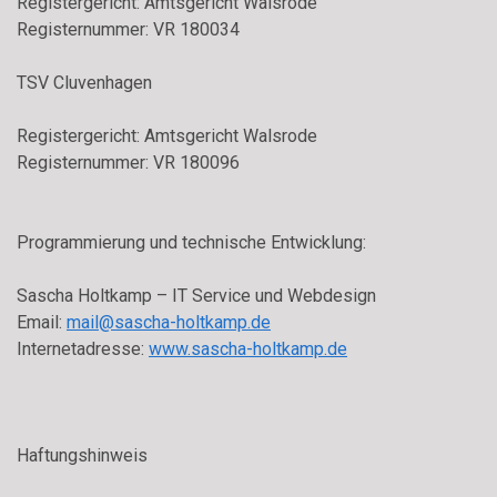
Registergericht: Amtsgericht Walsrode
Registernummer: VR 180034
TSV Cluvenhagen
Registergericht: Amtsgericht Walsrode
Registernummer: VR 180096
Programmierung und technische Entwicklung:
Sascha Holtkamp – IT Service und Webdesign
Email:
mail@sascha-holtkamp.de
Internetadresse:
www.sascha-holtkamp.de
Haftungshinweis