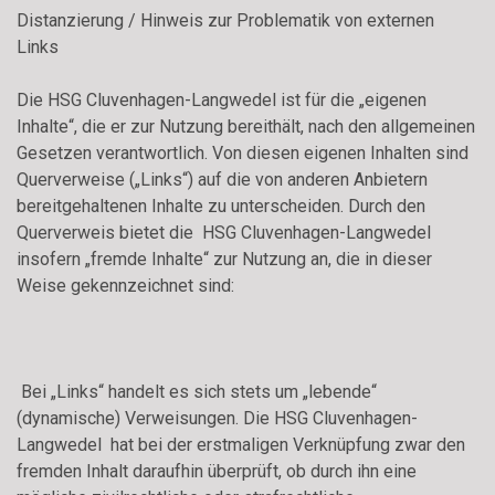
Distanzierung / Hinweis zur Problematik von externen
Links
Die HSG Cluvenhagen-Langwedel ist für die „eigenen
Inhalte“, die er zur Nutzung bereithält, nach den allgemeinen
Gesetzen verantwortlich. Von diesen eigenen Inhalten sind
Querverweise („Links“) auf die von anderen Anbietern
bereitgehaltenen Inhalte zu unterscheiden. Durch den
Querverweis bietet die HSG Cluvenhagen-Langwedel
insofern „fremde Inhalte“ zur Nutzung an, die in dieser
Weise gekennzeichnet sind:
Bei „Links“ handelt es sich stets um „lebende“
(dynamische) Verweisungen. Die HSG Cluvenhagen-
Langwedel hat bei der erstmaligen Verknüpfung zwar den
fremden Inhalt daraufhin überprüft, ob durch ihn eine