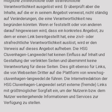
mögliche zivilrechtliche oder strafrechtliche
Verantwortlichkeit ausgelöst wird. Er überprüft aber die
Inhalte, auf die er in seinem Angebot verweist, nicht ständig
auf Veränderungen, die eine Verantwortlichkeit neu
begründen könnten. Wenn er feststellt oder von anderen
darauf hingewiesen wird, dass ein konkretes Angebot, zu
dem er einen Link bereitgestellt hat, eine zivil- oder
strafrechtliche Verantwortlichkeit auslöst, wird er den
Verweis auf dieses Angebot aufheben. Die HSG
Cluvenhagen-Langwedel hat keinen Einfluss auf Inhalt und
Gestaltung der verlinkten Seiten und übernimmt keine
Verantwortung für diese Seiten. Dies gilt ebenso für Links,
die von Webseiten Dritter auf die Plattform von www.hsg-
cluvenhagen-langwedel.de führen. Die Internetredaktion der
HSG Cluvenhagen-Langwedel setzt externe (fremde) Links
mit größtmöglicher Sorgfalt ein, um der Nutzerin bzw. dem
Nutzer weitergehende Informationen und Services zur
Verfügung zu stellen.