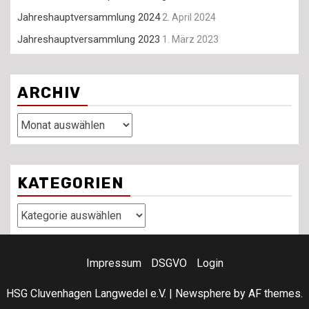
Jahreshauptversammlung 2024
2. April 2024
Jahreshauptversammlung 2023
1. März 2023
ARCHIV
Archiv
KATEGORIEN
Kategorien
Impressum
DSGVO
Login
HSG Cluvenhagen Langwedel e.V.
|
Newsphere
by AF themes.