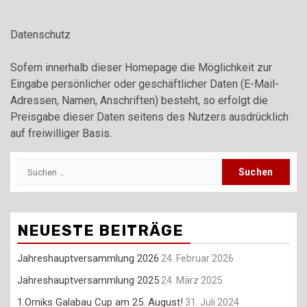
Datenschutz
Sofern innerhalb dieser Homepage die Möglichkeit zur
Eingabe persönlicher oder geschäftlicher Daten (E-Mail-
Adressen, Namen, Anschriften) besteht, so erfolgt die
Preisgabe dieser Daten seitens des Nutzers ausdrücklich
auf freiwilliger Basis.
Suchen
nach:
NEUESTE BEITRÄGE
Jahreshauptversammlung 2026
24. Februar 2026
Jahreshauptversammlung 2025
24. März 2025
1.Orniks Galabau Cup am 25. August!
31. Juli 2024