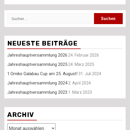
Suchen
nach:
NEUESTE BEITRÄGE
Jahreshauptversammlung 2026
24. Februar 2026
Jahreshauptversammlung 2025
24. März 2025
1.Orniks Galabau Cup am 25. August!
31. Juli 2024
Jahreshauptversammlung 2024
2. April 2024
Jahreshauptversammlung 2023
1. März 2023
ARCHIV
Archiv