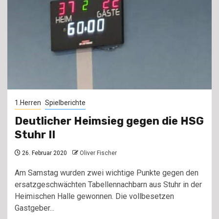
1.Herren
Spielberichte
Deutlicher Heimsieg gegen die HSG
Stuhr II
26. Februar 2020
Oliver Fischer
Am Samstag wurden zwei wichtige Punkte gegen den
ersatzgeschwächten Tabellennachbarn aus Stuhr in der
Heimischen Halle gewonnen. Die vollbesetzen
Gastgeber...