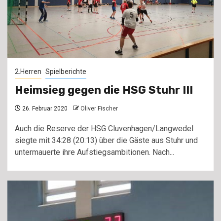
2.Herren
Spielberichte
Heimsieg gegen die HSG Stuhr III
26. Februar 2020
Oliver Fischer
Auch die Reserve der HSG Cluvenhagen/Langwedel
siegte mit 34:28 (20:13) über die Gäste aus Stuhr und
untermauerte ihre Aufstiegsambitionen. Nach...